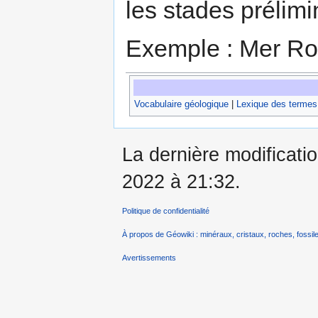
les stades prélim
Exemple : Mer Ro
Vocabulaire géologique
|
Lexique des termes
La dernière modification
2022 à 21:32.
Politique de confidentialité
À propos de Géowiki : minéraux, cristaux, roches, fossile
Avertissements