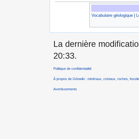
Vocabulaire géologique
|
L
La dernière modificatio
20:33.
Politique de confidentialité
À propos de Géowiki : minéraux, cristaux, roches, fossile
Avertissements