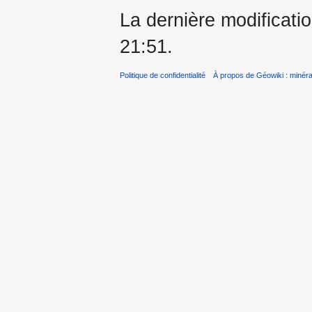
La dernière modificatio
21:51.
Politique de confidentialité
À propos de Géowiki : minérau