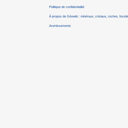
Politique de confidentialité
À propos de Géowiki : minéraux, cristaux, roches, fossile
Avertissements