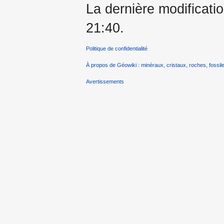
La dernière modificatio
21:40.
Politique de confidentialité
À propos de Géowiki : minéraux, cristaux, roches, fossile
Avertissements