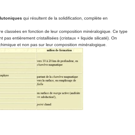
lutoniques
qui résultent de la solidification, complète en
être classées en fonction de leur composition minéralogique. Ce type
t pas entièrement cristallisées (cristaux + liquide silicaté). On
 chimique et non pas sur leur composition minéralogique.