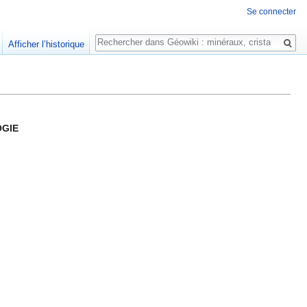
Se connecter
Rechercher
Afficher l’historique
GIE