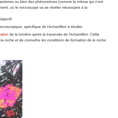
anismes ou bien des phénomènes (comme la mitose qui n'est
ent, où le microscope va se révéler nécessaire à la
bjectif.
roscopique, spécifique de l'échantillon à étudier.
sation
de la lumière après la traversée de l'échantillon. Cette
la roche et de connaître les conditions de formation de la roche.