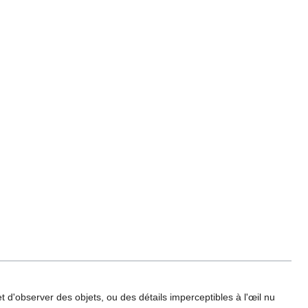
et d'observer des objets, ou des détails imperceptibles à l'œil nu