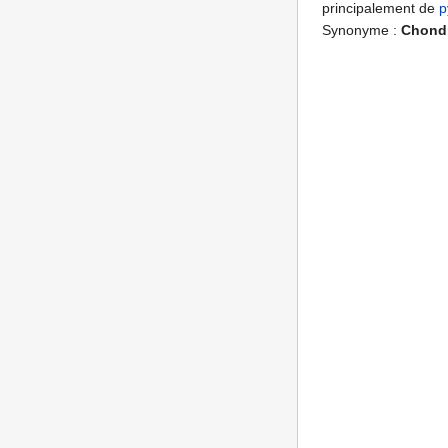
principalement de
p
Synonyme :
Chond