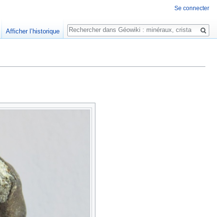
Se connecter
Rechercher
Afficher l’historique