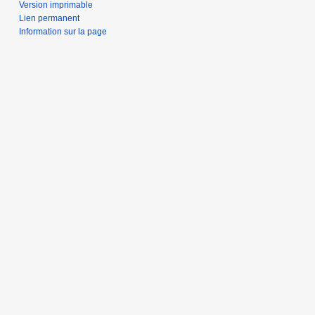
Version imprimable
Lien permanent
Information sur la page