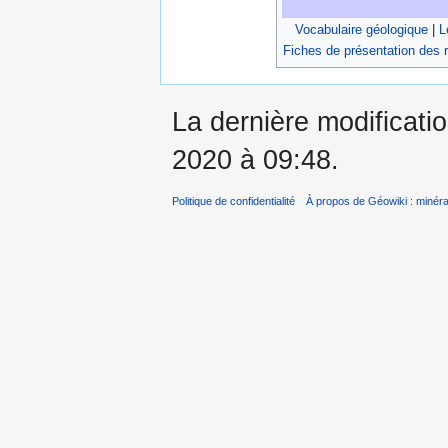
Vocabulaire géologique
|
L
Fiches de présentation des 
La dernière modificati
2020 à 09:48.
Politique de confidentialité
À propos de Géowiki : minérau