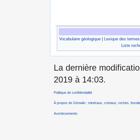
Vocabulaire géologique
|
Lexique des termes
Liste roch
La dernière modificatio
2019 à 14:03.
Politique de confidentialité
À propos de Géowiki : minéraux, cristaux, roches, fossile
Avertissements