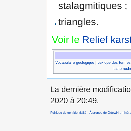
stalagmitiques ;
triangles.
Voir le
Relief kars
Vocabulaire géologique
|
Lexique des termes
Liste roch
La dernière modificati
2020 à 20:49.
Politique de confidentialité
À propos de Géowiki : minérau