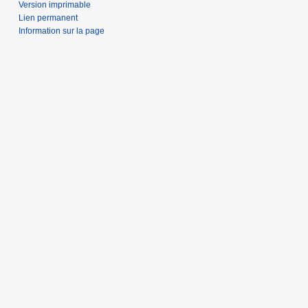
Version imprimable
Lien permanent
Information sur la page