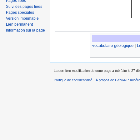
Pages liées
Suivi des pages liées
Pages spéciales
Version imprimable
Lien permanent
Information sur la page
vocabulaire géologique
|
L
La dernière modification de cette page a été faite le 27 
Politique de confidentialité
À propos de Géowiki : minérau