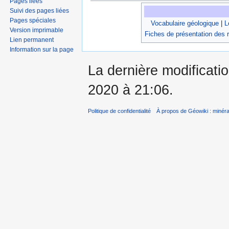
Pages liées
Suivi des pages liées
Pages spéciales
Vocabulaire géologique
|
L
Version imprimable
Fiches de présentation des 
Lien permanent
Information sur la page
La dernière modificati
2020 à 21:06.
Politique de confidentialité
À propos de Géowiki : minérau