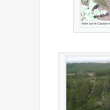
Aven sur le Causse no