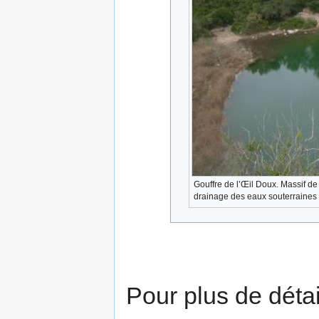
Gouffre de l’Œil Doux. Massif de
drainage des eaux souterraines
Pour plus de détail