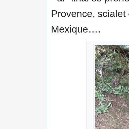
Provence, scialet
Mexique….