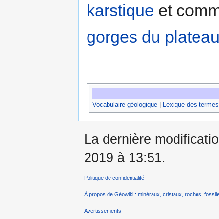
karstique
et comme
gorges du platea
Vocabulaire géologique
|
Lexique des termes
La dernière modificatio
2019 à 13:51.
Politique de confidentialité
À propos de Géowiki : minéraux, cristaux, roches, fossile
Avertissements