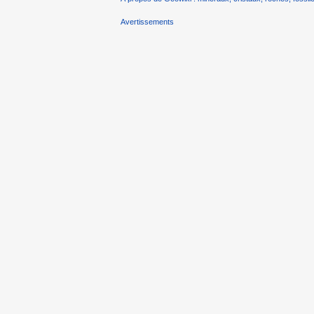
Avertissements