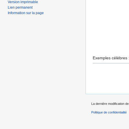
Version imprimable
Lien permanent
Information sur la page
Exemples célèbres :
La dernière modification de
Politique de confidentialité