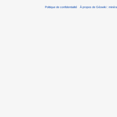
Politique de confidentialité
À propos de Géowiki : minérau