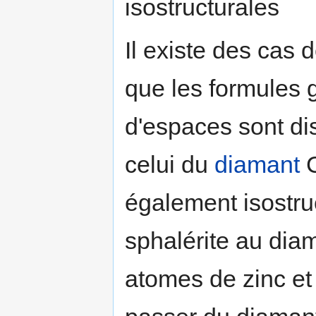
isostructurales
Il existe des cas 
que les formules 
d'espaces sont dis
celui du
diamant
C
également isostru
sphalérite au diam
atomes de zinc et