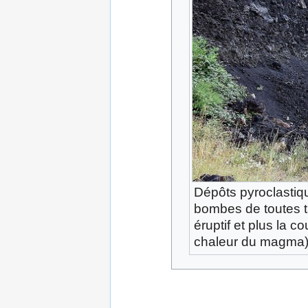
Dépôts pyroclastique
bombes de toutes t
éruptif et plus la 
chaleur du magma) 