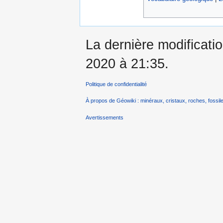
La dernière modificati
2020 à 21:35.
Politique de confidentialité
À propos de Géowiki : minéraux, cristaux, roches, fossile
Avertissements