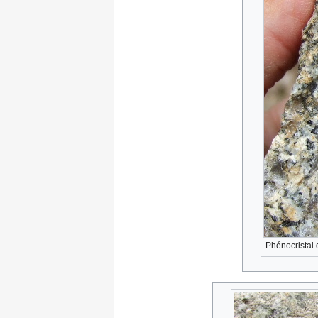
Phénocristal 