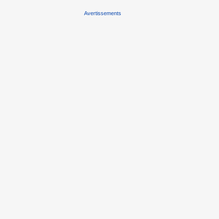
Avertissements