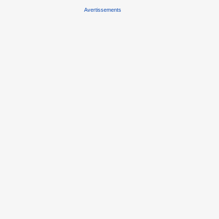
Avertissements