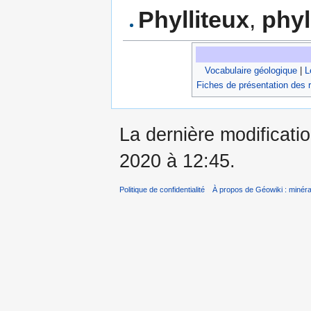
Phylliteux
,
phyl
Vocabulaire géologique
|
L
Fiches de présentation des 
La dernière modificati
2020 à 12:45.
Politique de confidentialité
À propos de Géowiki : minérau