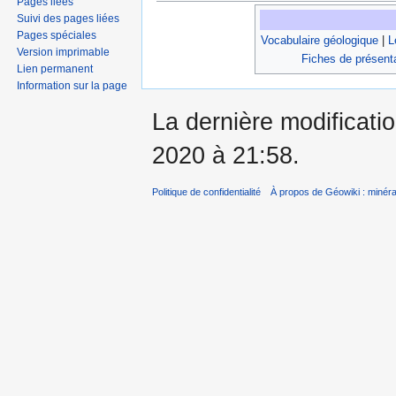
Pages liées
Suivi des pages liées
Pages spéciales
Vocabulaire géologique
|
L
Version imprimable
Fiches de présent
Lien permanent
Information sur la page
La dernière modificati
2020 à 21:58.
Politique de confidentialité
À propos de Géowiki : minérau