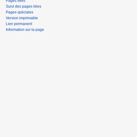
Pages liées
Suivi des pages liées
Pages spéciales
Version imprimable
Lien permanent
Information sur la page