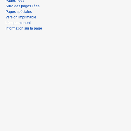
Pages liées
Suivi des pages liées
Pages spéciales
Version imprimable
Lien permanent
Information sur la page