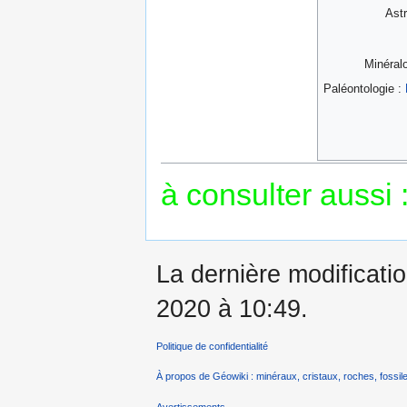
Astr
Minéral
Paléontologie :
à consulter aussi 
La dernière modificatio
2020 à 10:49.
Politique de confidentialité
À propos de Géowiki : minéraux, cristaux, roches, fossile
Avertissements