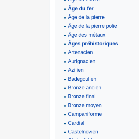
Âge du fer
Âge de la pierre
Âge de la pierre polie
Âge des métaux
Âges préhistoriques
Artenacien
Aurignacien
Azilien
Badegoulien
Bronze ancien
Bronze final
Bronze moyen
Campaniforme
Cardial
Castelnovien