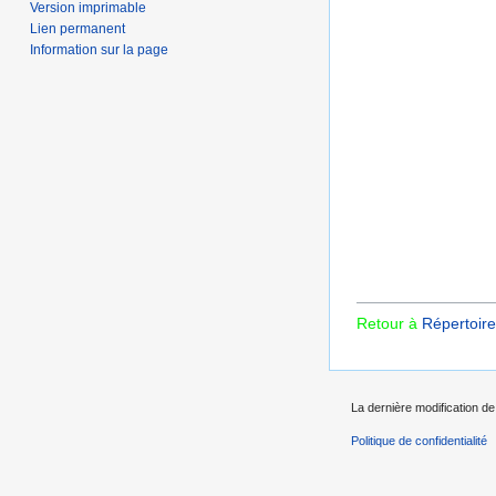
Version imprimable
Lien permanent
Information sur la page
Retour à
Répertoire
La dernière modification de 
Politique de confidentialité