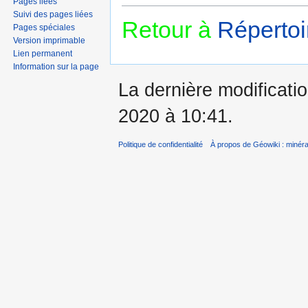
Pages liées
Suivi des pages liées
Retour à
Répertoi
Pages spéciales
Version imprimable
Lien permanent
Information sur la page
La dernière modificatio
2020 à 10:41.
Politique de confidentialité
À propos de Géowiki : minérau