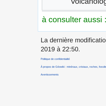
Volcanolog
à consulter aussi 
La dernière modificati
2019 à 22:50.
Politique de confidentialité
À propos de Géowiki : minéraux, cristaux, roches, fossile
Avertissements