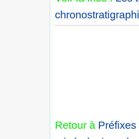
chronostratigraphi
Retour à
Préfixes