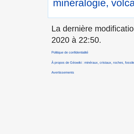
minéralogie, volca
La dernière modificatio
2020 à 22:50.
Politique de confidentialité
À propos de Géowiki : minéraux, cristaux, roches, fossile
Avertissements