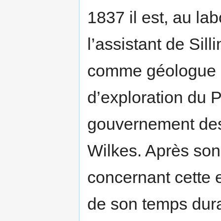
1837 il est, au la
l’assistant de Sill
comme géologue e
d’exploration du 
gouvernement des
Wilkes. Après son
concernant cette 
de son temps duran