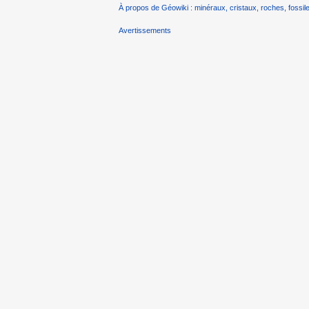
À propos de Géowiki : minéraux, cristaux, roches, fossile
Avertissements