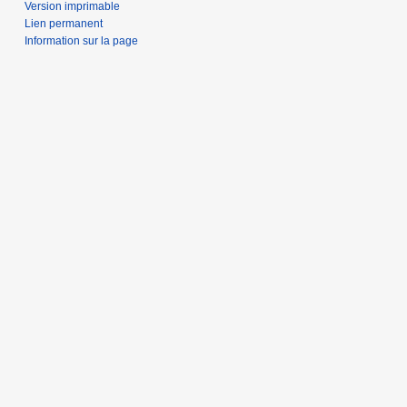
Version imprimable
Lien permanent
Information sur la page