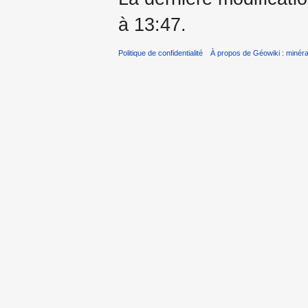
à 13:47.
Politique de confidentialité
À propos de Géowiki : minérau