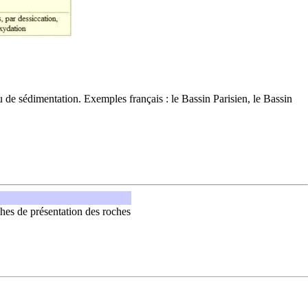
u de sédimentation. Exemples français : le Bassin Parisien, le Bassin
hes de présentation des roches