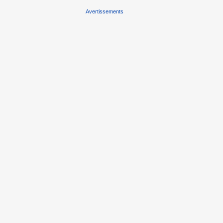
Avertissements