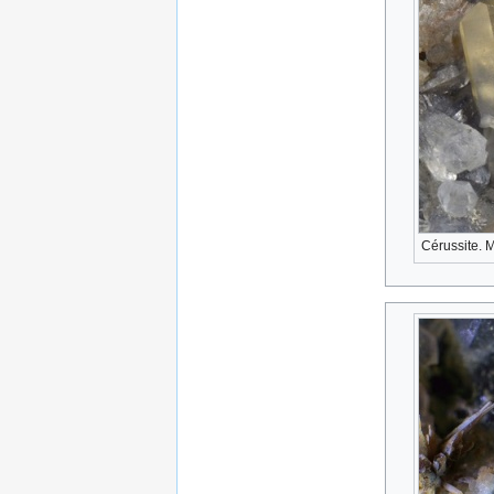
Cérussite. 