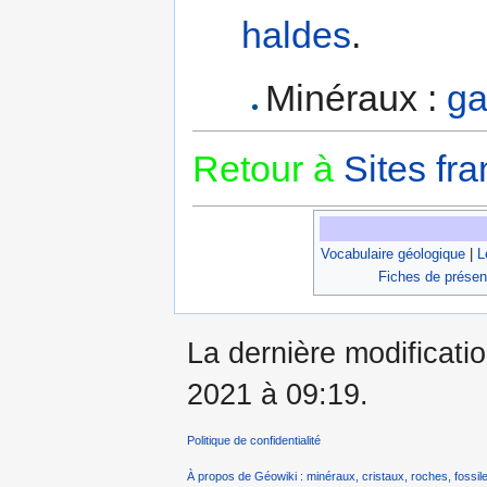
haldes
.
Minéraux :
ga
Retour à
Sites fra
Vocabulaire géologique
|
L
Fiches de présen
La dernière modificatio
2021 à 09:19.
Politique de confidentialité
À propos de Géowiki : minéraux, cristaux, roches, fossile