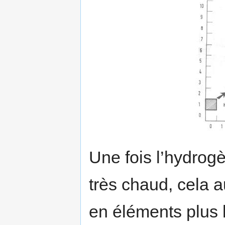
Une fois l’hydrogè
très chaud, cela a
en éléments plus l