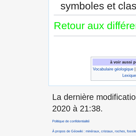
symboles et cla
Retour aux différ
à voir aussi 
Vocabulaire géologique
Lexique
La dernière modificati
2020 à 21:38.
Politique de confidentialité
À propos de Géowiki : minéraux, cristaux, roches, fossile