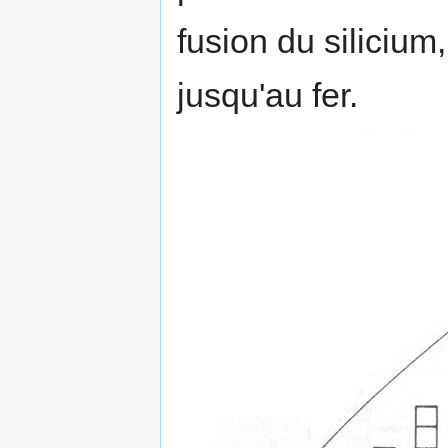
fusion du silicium
jusqu'au fer.