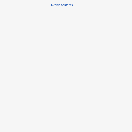
Avertissements