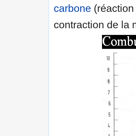
carbone
(réaction 
contraction de la 