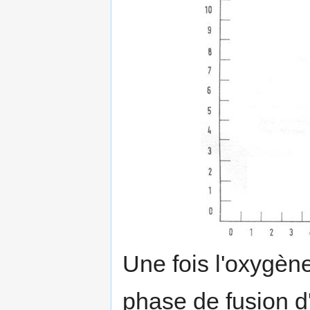
Une fois l'oxygène
phase de fusion d'