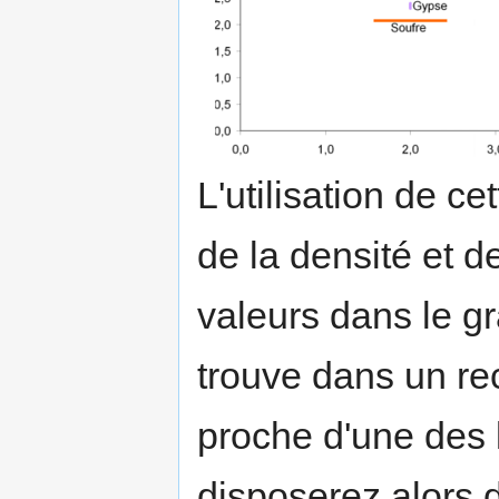
L'utilisation de c
de la densité et d
valeurs dans le g
trouve dans un re
proche d'une des 
disposerez alors 