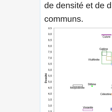
de densité et de 
communs.