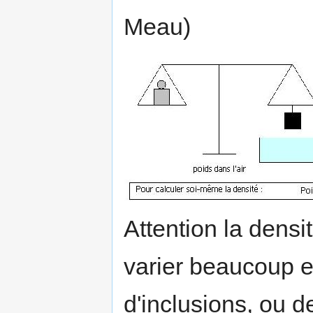
Meau)
Attention la dens
varier beaucoup e
d'inclusions, ou de