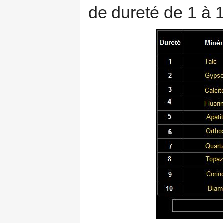
de dureté de 1 à 