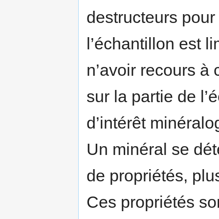
destructeurs pour l
l’échantillon est 
n’avoir recours à 
sur la partie de l
d’intérêt minéralo
Un minéral se dét
de propriétés, plu
Ces propriétés son