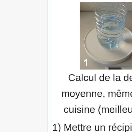
Calcul de la de
moyenne, même 
cuisine (meilleu
1) Mettre un récip