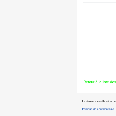
Retour à la liste des
La dernière modification de 
Politique de confidentialité