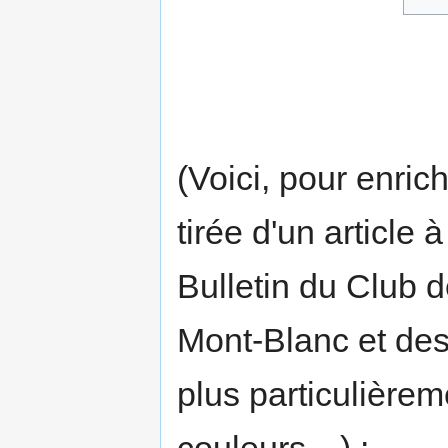
(Voici, pour enric
tirée d'un article
Bulletin du Club 
Mont-Blanc et des 
plus particulièrem