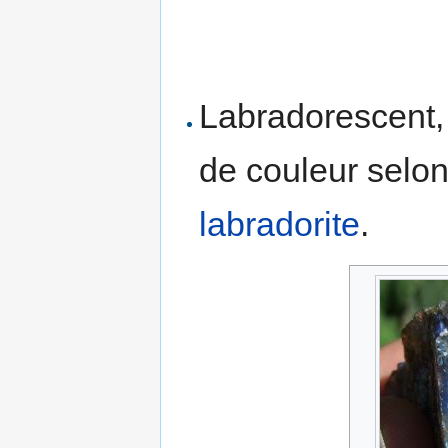
Labradorescent
de couleur selon
labradorite
.