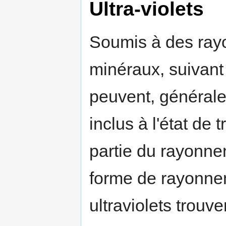
Ultra-violets
Soumis à des rayo
minéraux, suivant
peuvent, générale
inclus à l'état de 
partie du rayonne
forme de rayonnem
ultraviolets trou