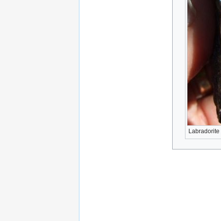
Labradorite