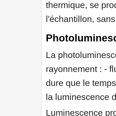
thermique, se prod
l'échantillon, sans
Photolumines
La photoluminesc
rayonnement : - f
dure que le temps
la luminescence d
Luminescence pro