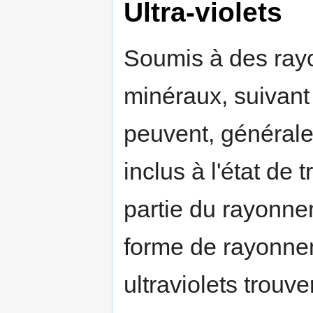
Ultra-violets
Soumis à des rayo
minéraux, suivant
peuvent, générale
inclus à l'état de 
partie du rayonne
forme de rayonnem
ultraviolets trou