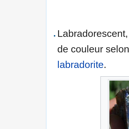
Labradorescent
de couleur selon
labradorite
.