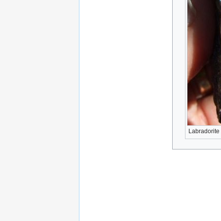
Labradorite