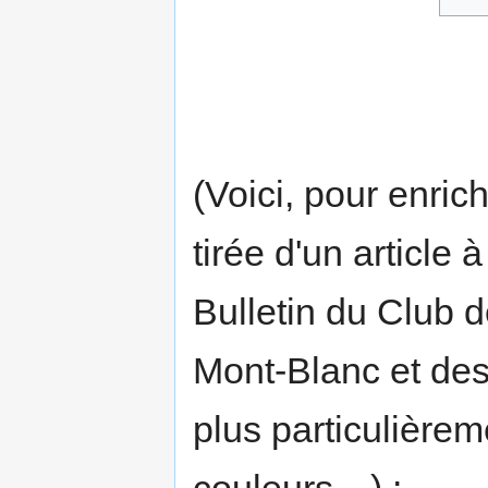
(Voici, pour enric
tirée d'un article
Bulletin du Club 
Mont-Blanc et des 
plus particulièrem