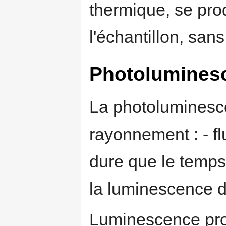
thermique, se prod
l'échantillon, sans
Photolumines
La photoluminesc
rayonnement : - f
dure que le temps
la luminescence d
Luminescence pro