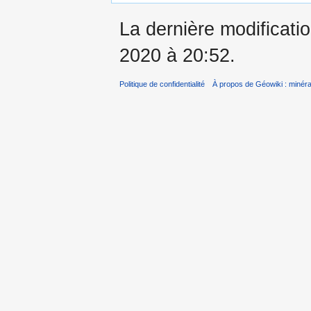
La dernière modificati
2020 à 20:52.
Politique de confidentialité
À propos de Géowiki : minérau