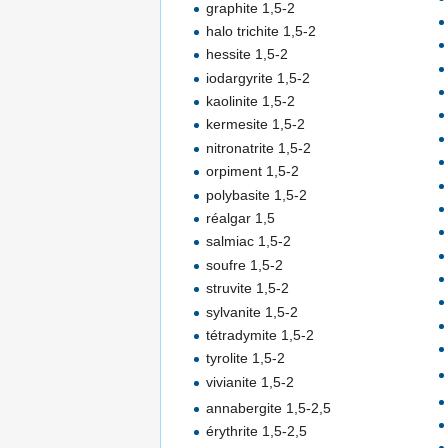
graphite 1,5-2
halo trichite 1,5-2
hessite 1,5-2
iodargyrite 1,5-2
kaolinite 1,5-2
kermesite 1,5-2
nitronatrite 1,5-2
orpiment 1,5-2
polybasite 1,5-2
réalgar 1,5
salmiac 1,5-2
soufre 1,5-2
struvite 1,5-2
sylvanite 1,5-2
tétradymite 1,5-2
tyrolite 1,5-2
vivianite 1,5-2
annabergite 1,5-2,5
érythrite 1,5-2,5