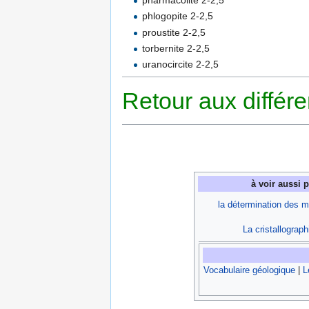
phlogopite 2-2,5
proustite 2-2,5
torbernite 2-2,5
uranocircite 2-2,5
Retour aux différ
à voir aussi 
la détermination des m
La cristallograph
Vocabulaire géologique
|
L