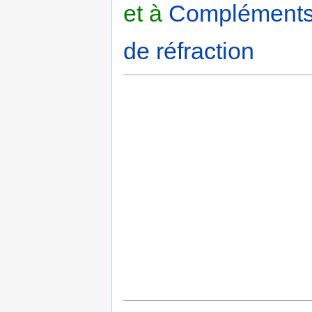
et à
Compléments su
de réfraction