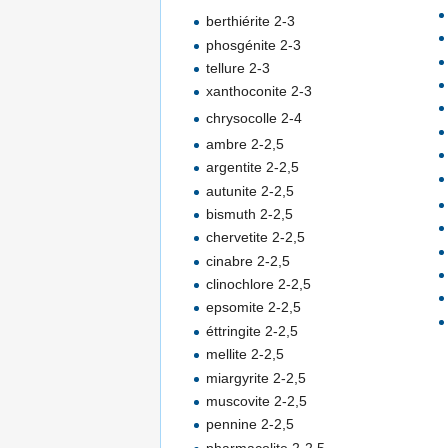
berthiérite 2-3
phosgénite 2-3
tellure 2-3
xanthoconite 2-3
chrysocolle 2-4
ambre 2-2,5
argentite 2-2,5
autunite 2-2,5
bismuth 2-2,5
chervetite 2-2,5
cinabre 2-2,5
clinochlore 2-2,5
epsomite 2-2,5
éttringite 2-2,5
mellite 2-2,5
miargyrite 2-2,5
muscovite 2-2,5
pennine 2-2,5
pharmacolite 2-2,5