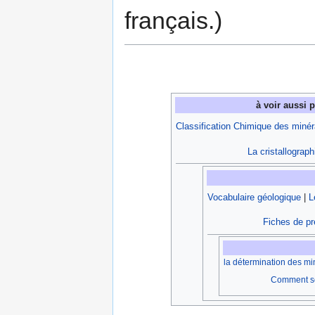
français.)
à voir aussi 
Classification Chimique des miné
La cristallograph
Vocabulaire géologique
|
L
Fiches de pr
la détermination des m
Comment se 