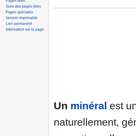
Pages liées
Suivi des pages liées
Pages spéciales
Version imprimable
Lien permanent
Information sur la page
Un
minéral
est u
naturellement, gé