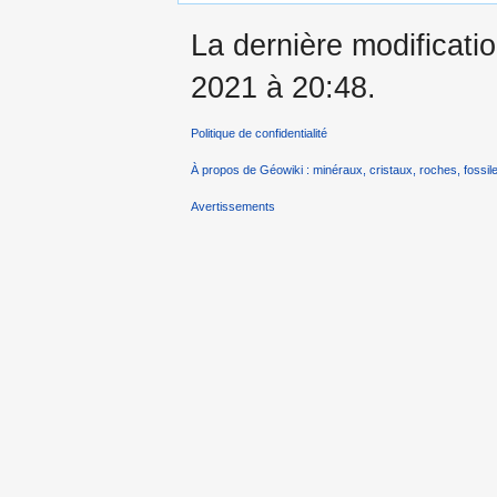
La dernière modificatio
2021 à 20:48.
Politique de confidentialité
À propos de Géowiki : minéraux, cristaux, roches, fossile
Avertissements