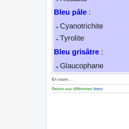
Bleu pâle
:
Cyanotrichite
Tyrolite
Bleu grisâtre
:
Glaucophane
En cours ...
Retour aux différentes
listes