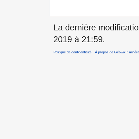
La dernière modificati
2019 à 21:59.
Politique de confidentialité
À propos de Géowiki : minérau