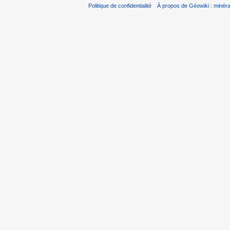
Politique de confidentialité
À propos de Géowiki : minérau