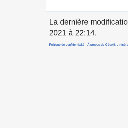
La dernière modificatio
2021 à 22:14.
Politique de confidentialité
À propos de Géowiki : minérau