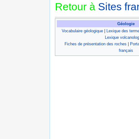
Retour à
Sites fra
Géologie
Vocabulaire géologique
|
Lexique des term
Lexique volcanolo
Fiches de présentation des roches
|
Porta
français