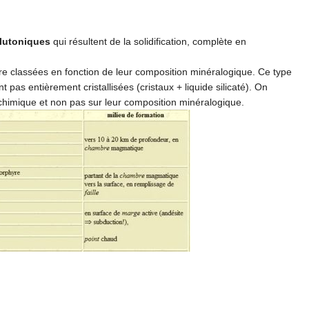
lutoniques
qui résultent de la solidification, complète en
être classées en fonction de leur composition minéralogique. Ce type
t pas entièrement cristallisées (cristaux + liquide silicaté). On
 chimique et non pas sur leur composition minéralogique.