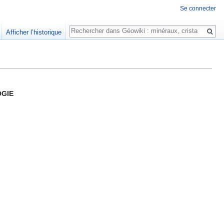
Se connecter
Rechercher
Afficher l’historique
GIE